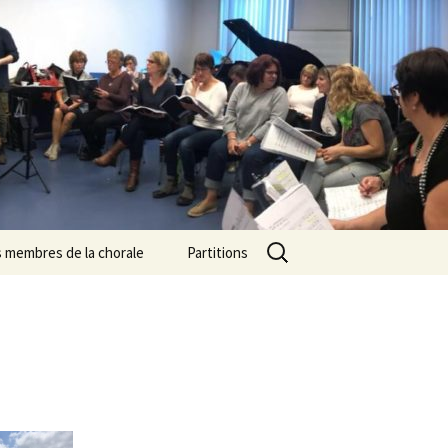
Rechercher :
s membres de la chorale
Partitions