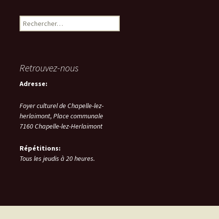
Rechercher :
Retrouvez-nous
Adresse:
Foyer culturel de Chapelle-lez-
herlaimont,
Place communale
7160
Chapelle-lez-Herlaimont
Répétitions:
Tous les jeudis à 20 heures.