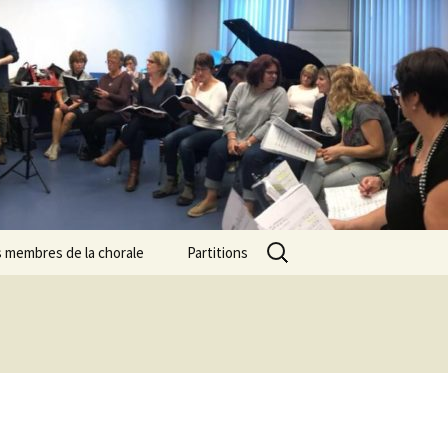
Rechercher :
s membres de la chorale
Partitions