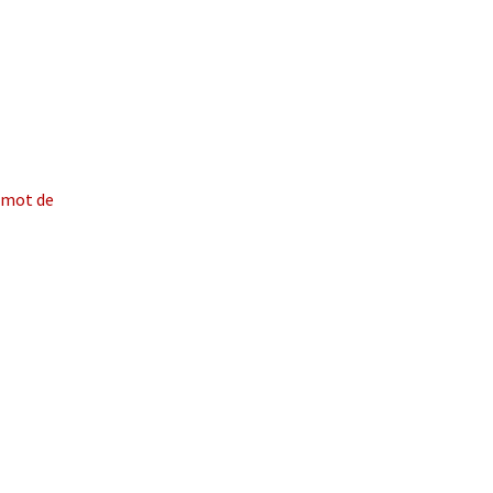
e mot de