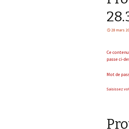
28.
28 mars 2
Ce contenu 
passe ci-de
Mot de pass
Saisissez vo
Pro