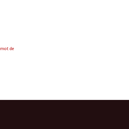
e mot de